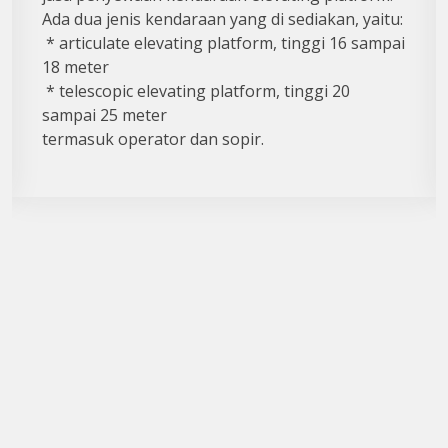
Ada dua jenis kendaraan yang di sediakan, yaitu:
* articulate elevating platform, tinggi 16 sampai
18 meter
* telescopic elevating platform, tinggi 20
sampai 25 meter
termasuk operator dan sopir.