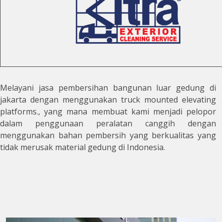
Melayani jasa pembersihan bangunan luar gedung di
jakarta dengan menggunakan truck mounted elevating
platforms., yang mana membuat kami menjadi pelopor
dalam penggunaan peralatan canggih dengan
menggunakan bahan pembersih yang berkualitas yang
tidak merusak material gedung di Indonesia.